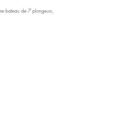
re bateau de 7 plongeurs, 