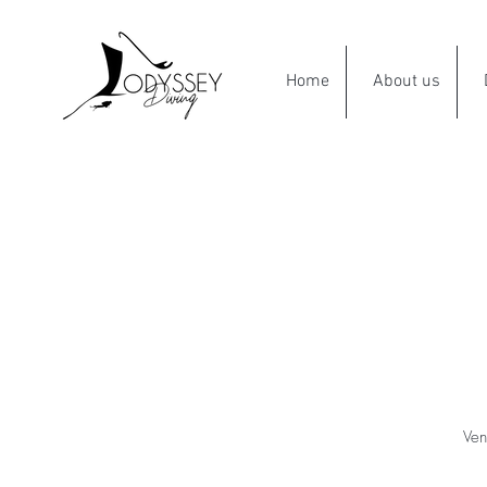
Home
About us
Ven