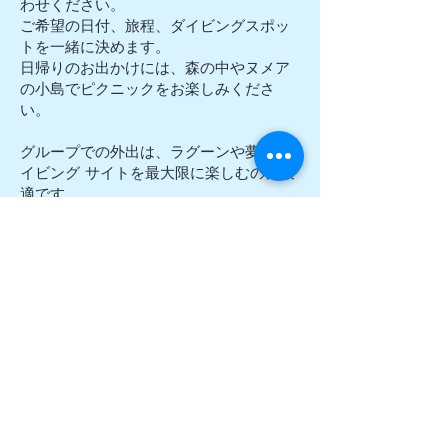
わせください。
ご希望の日付、旅程、ダイビングスポッ
トを一緒に決めます。
日帰りのお出かけには、森の中やヌメア
の小島でピクニックをお楽しみくださ
い。
グループでの外出は、ラグーンや夢のダ
イビング サイトを最大限に楽しむのに最
適です。