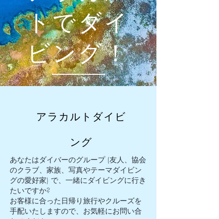
トでダイ
ビング！
アラカルトダイビ
ング
あなたはダイバーのグループ (友人、協会
のクラブ、家族、写真やテーマダイビン
グの愛好家) で、一緒にダイビングに行き
たいですか?
お客様に合った日帰り旅行やクルーズを
手配いたしますので、お気軽にお問い合