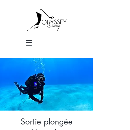
Sortie plongée