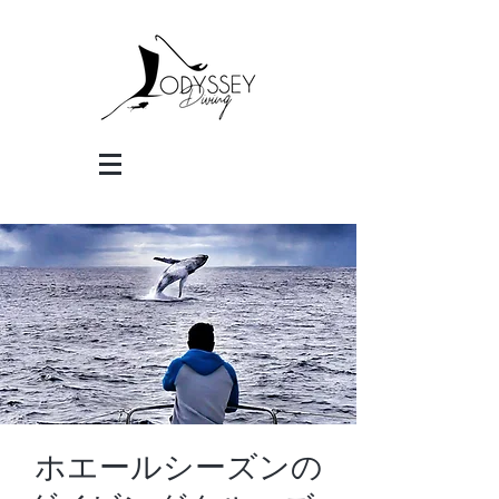
ホエールシーズンの