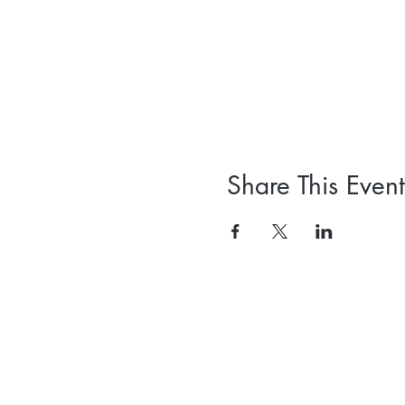
Share This Event