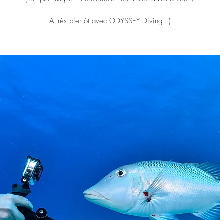
A très bientôt avec ODYSSEY Diving :-)