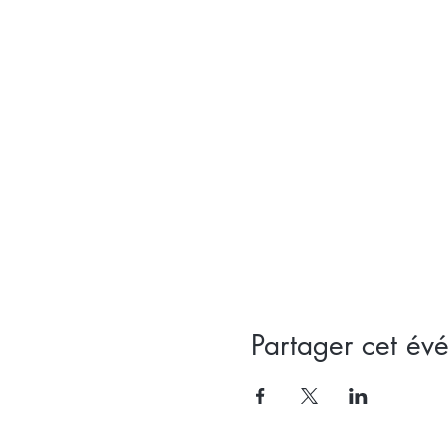
Partager cet év