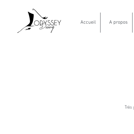
Accueil
A propos
Très