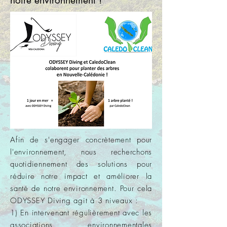
notre environnement !
Afin de s'engager concrètement pour
l'environnement, nous recherchons
quotidiennement des solutions pour
réduire notre impact et améliorer la
santé de notre environnement. Pour cela
ODYSSEY Diving agit à 3 niveaux :
1) En intervenant régulièrement avec les
associations environnementales