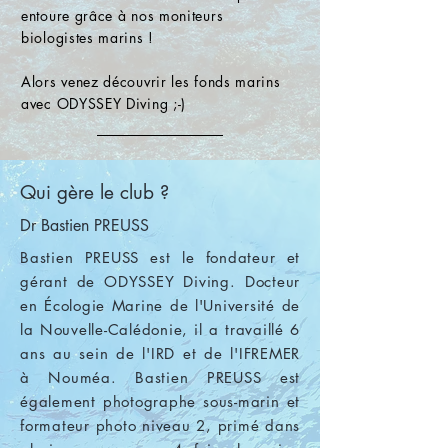
entoure grâce à nos moniteurs
biologistes marins !
Alors venez découvrir les fonds marins
avec ODYSSEY Diving ;-)
Qui gère le club ?
Dr Bastien PREUSS
Bastien PREUSS est le fondateur et
gérant de ODYSSEY Diving. Docteur
en Écologie Marine de l'Université de
la Nouvelle-Calédonie, il a travaillé 6
ans au sein de l'IRD et de l'IFREMER
à Nouméa. Bastien PREUSS est
également photographe sous-marin et
formateur photo niveau 2, primé dans