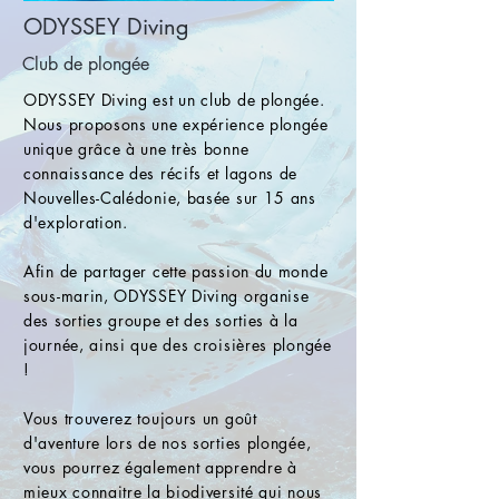
ODYSSEY Diving
Club de plongée
ODYSSEY Diving est un club de plongée.
Nous proposons une expérience plongée
unique grâce à une très bonne
connaissance des récifs et lagons de
Nouvelles-Calédonie, basée sur 15 ans
d'exploration
.
Afin de partager cette passion du monde
sous-marin, ODYSSEY Diving organise
des sorties groupe et des sorties à la
journée, ainsi que des croisières plongée
!
Vous trouverez toujours un goût
d'aventure lors de nos sorties plongée,
vous pourrez également apprendre à
mieux connaitre la biodiversité qui nous