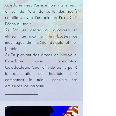
calédoniennes. Par exemple via le suivi
annuel de l'état de santé des récifs
coralliens avec l'association Pala Dalik
l'écho du récif.
2) Par les gestes du quotidien en
utilisant au maximum les bouées de
mouillage, du matériel durable et non
jetable.
3) En plantant des arbres en Nouvelle-
Calédonie avec l'association
CaledoClean. Ceci afin de participer à
la restauration des habitats et à
compenser le mieux possible nos
émissions de carbone.