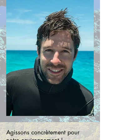
Agissons concrètement pour