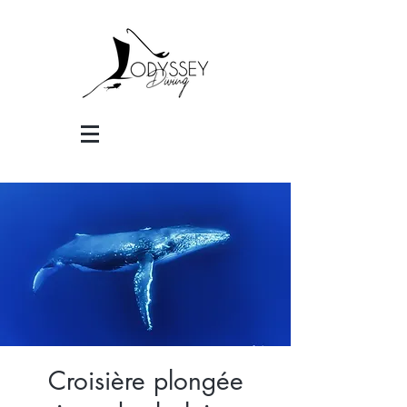
Croisière plongée