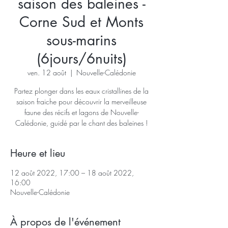
saison des baleines -
Corne Sud et Monts
sous-marins
(6jours/6nuits)
ven. 12 août
  |  
Nouvelle-Calédonie
Partez plonger dans les eaux cristallines de la
saison fraiche pour découvrir la merveilleuse
faune des récifs et lagons de Nouvelle-
Heure et lieu
12 août 2022, 17:00 – 18 août 2022,
16:00
Nouvelle-Calédonie
À propos de l'événement