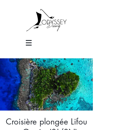
Croisière plongée Lifou