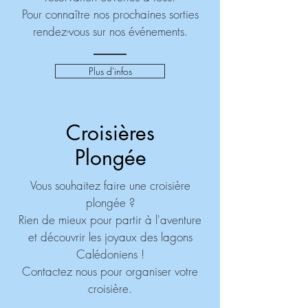
Pour connaître nos prochaines sorties
rendez-vous sur nos événements.
Plus d'infos
Croisières
Plongée
Vous souhaitez faire une croisière
plongée ?
Rien de mieux pour partir à l'aventure
et découvrir les joyaux des lagons
Calédoniens !
Contactez nous pour organiser votre
croisière.