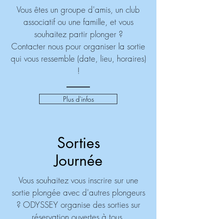
Vous êtes un groupe d'amis, un club
associatif ou une famille, et vous
souhaitez partir plonger ?
Contacter nous pour organiser la sortie
qui vous ressemble (date, lieu, horaires)
!
Plus d'infos
Sorties
Journée
Vous souhaitez vous inscrire sur une
sortie plongée avec d'autres plongeurs
? ODYSSEY organise des sorties sur
réservation ouvertes à tous.