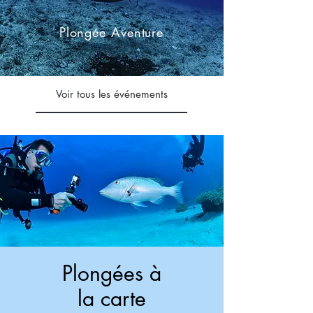
Plongée Aventure
Voir tous les événements
Plongées à
la carte