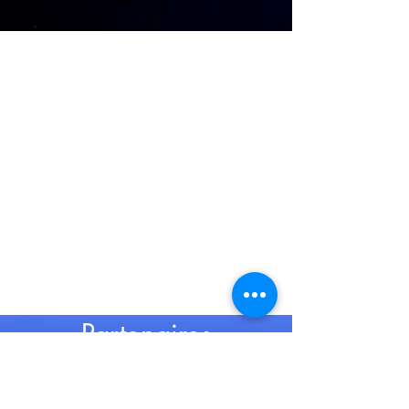
Partenaires